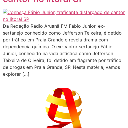
Da Redação Rádio Aruanã FM Fábio Junior, ex-
sertanejo conhecido como Jefferson Teixeira, é detido
por tráfico em Praia Grande e revela drama com
dependência química. O ex-cantor sertanejo Fábio
Junior, conhecido na vida artística como Jefferson
Teixeira de Oliveira, foi detido em flagrante por tráfico
de drogas em Praia Grande, SP. Nesta matéria, vamos
explorar […]