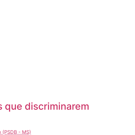
 que discriminarem