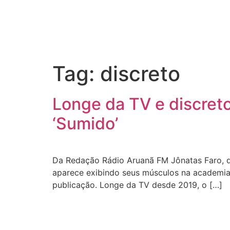
Tag:
discreto
Longe da TV e discreto
‘Sumido’
Da Redação Rádio Aruanã FM Jônatas Faro, de 
aparece exibindo seus músculos na academia e
publicação. Longe da TV desde 2019, o […]