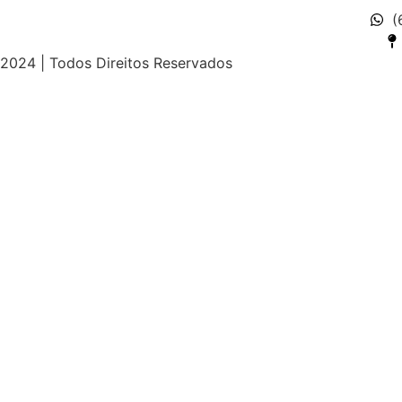
(
2024 | Todos Direitos Reservados
bet
starzbet güncel giriş
starzbet giriş
starzbet
starzbet gün