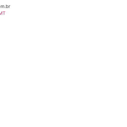
om.br
 MT
et giriş
starzbet
xslot güncel giriş
xslot giriş
xslot
xslot gün