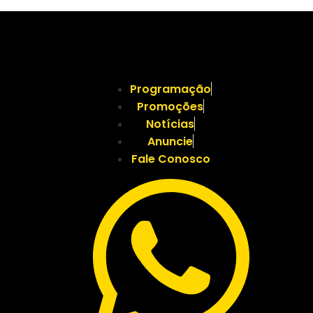
Programação
Promoções
Notícias
Anuncie
Fale Conosco