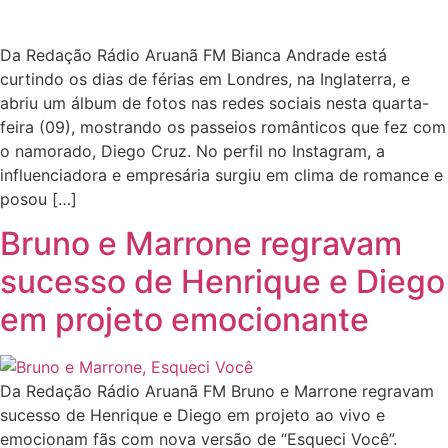
Da Redação Rádio Aruanã FM Bianca Andrade está
curtindo os dias de férias em Londres, na Inglaterra, e
abriu um álbum de fotos nas redes sociais nesta quarta-
feira (09), mostrando os passeios românticos que fez com
o namorado, Diego Cruz. No perfil no Instagram, a
influenciadora e empresária surgiu em clima de romance e
posou […]
Bruno e Marrone regravam
sucesso de Henrique e Diego
em projeto emocionante
Da Redação Rádio Aruanã FM Bruno e Marrone regravam
sucesso de Henrique e Diego em projeto ao vivo e
emocionam fãs com nova versão de “Esqueci Você”.