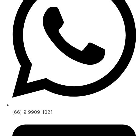
(66) 9 9909-1021