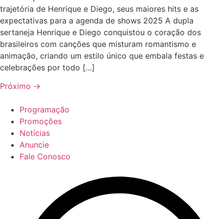
trajetória de Henrique e Diego, seus maiores hits e as
expectativas para a agenda de shows 2025 A dupla
sertaneja Henrique e Diego conquistou o coração dos
brasileiros com canções que misturam romantismo e
animação, criando um estilo único que embala festas e
celebrações por todo […]
Próximo
→
Programação
Promoções
Notícias
Anuncie
Fale Conosco