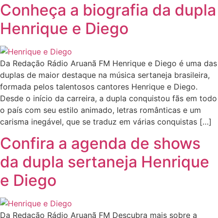
Conheça a biografia da dupla
Henrique e Diego
Da Redação Rádio Aruanã FM Henrique e Diego é uma das
duplas de maior destaque na música sertaneja brasileira,
formada pelos talentosos cantores Henrique e Diego.
Desde o início da carreira, a dupla conquistou fãs em todo
o país com seu estilo animado, letras românticas e um
carisma inegável, que se traduz em várias conquistas […]
Confira a agenda de shows
da dupla sertaneja Henrique
e Diego
Da Redação Rádio Aruanã FM Descubra mais sobre a