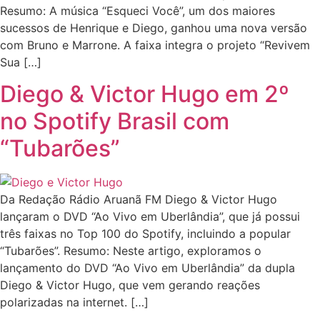
Resumo: A música “Esqueci Você”, um dos maiores
sucessos de Henrique e Diego, ganhou uma nova versão
com Bruno e Marrone. A faixa integra o projeto “Revivem
Sua […]
Diego & Victor Hugo em 2º
no Spotify Brasil com
“Tubarões”
Da Redação Rádio Aruanã FM Diego & Victor Hugo
lançaram o DVD “Ao Vivo em Uberlândia”, que já possui
três faixas no Top 100 do Spotify, incluindo a popular
“Tubarões”. Resumo: Neste artigo, exploramos o
lançamento do DVD “Ao Vivo em Uberlândia” da dupla
Diego & Victor Hugo, que vem gerando reações
polarizadas na internet. […]