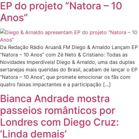
EP do projeto “Natora – 10
Anos”
Da Redação Rádio Aruanã FM Diego & Arnaldo Lançam EP
“Natora – 10 Anos” com Zé Neto & Cristiano: Todas as
Novidades Imperdíveis! Diego & Arnaldo, uma das duplas
sertanejas mais queridas do Brasil, acabam de lançar o EP
“Natora – 10 Anos”, que promete emocionar os fãs com
quatro faixas impactantes e a participação […]
Bianca Andrade mostra
passeios românticos por
Londres com Diego Cruz:
‘Linda demais’