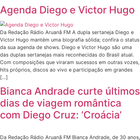
Agenda Diego e Victor Hugo
Da Redação Rádio Aruanã FM A dupla sertaneja Diego e
Victor Hugo mantém uma biografia sólida; confira o status
da sua agenda de shows. Diego e Victor Hugo são uma
das duplas sertanejas mais reconhecidas do Brasil atual.
Com composições que viraram sucessos em outras vozes,
hits próprios, discos ao vivo e participação em grandes
[…]
Bianca Andrade curte últimos
dias de viagem romântica
com Diego Cruz: ‘Croácia’
Da Redação Rádio Aruanã FM Bianca Andrade, de 30 anos,