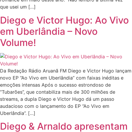
que usei um […]
Diego e Victor Hugo: Ao Vivo
em Uberlândia – Novo
Volume!
Da Redação Rádio Aruanã FM Diego e Victor Hugo lançam
novo EP “Ao Vivo em Uberlândia” com faixas inéditas e
emoções intensas Após o sucesso estrondoso de
“Tubarões”, que contabiliza mais de 300 milhões de
streams, a dupla Diego e Victor Hugo dá um passo
audacioso com o lançamento do EP “Ao Vivo em
Uberlândia”. […]
Diego & Arnaldo apresentam