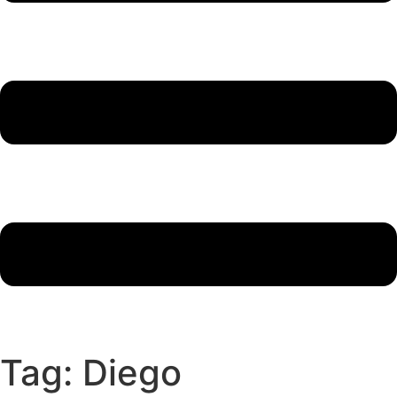
Tag:
Diego