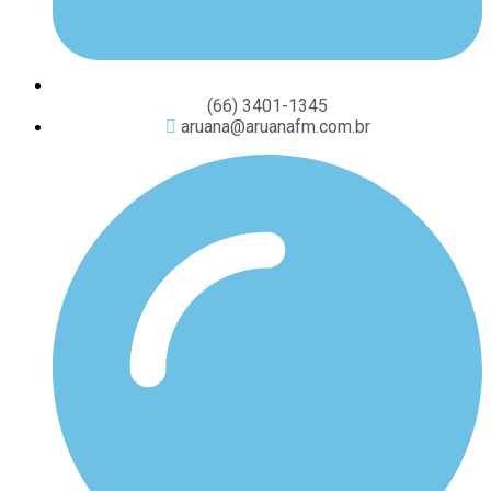
(66) 3401-1345
aruana@aruanafm.com.br