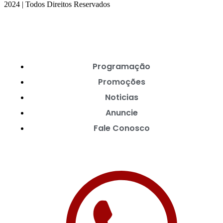
2024 | Todos Direitos Reservados
Programação
Promoções
Noticias
Anuncie
Fale Conosco