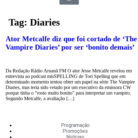
Tag:
Diaries
Ator Metcalfe diz que foi cortado de ‘The
Vampire Diaries’ por ser ‘bonito demais’
Da Redação Rádio Aruanã FM O ator Jesse Metcalfe revelou em
entrevista ao podcast misSPELLING de Tori Spelling que em
determinado momento tentou obter um papel na série The Vampire
Diaries, mas teria sido vetado por um executivo da emissora CW
porque tinha o “rosto muito bonito” para interpretar um vampiro.
Segundo Metcalfe, a avaliação […]
Programação
Promoções
Notícias