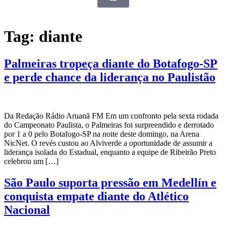
Tag:
diante
Palmeiras tropeça diante do Botafogo-SP
e perde chance da liderança no Paulistão
Da Redação Rádio Aruanã FM Em um confronto pela sexta rodada
do Campeonato Paulista, o Palmeiras foi surpreendido e derrotado
por 1 a 0 pelo Botafogo-SP na noite deste domingo, na Arena
NicNet. O revés custou ao Alviverde a oportunidade de assumir a
liderança isolada do Estadual, enquanto a equipe de Ribeirão Preto
celebrou um […]
São Paulo suporta pressão em Medellín e
conquista empate diante do Atlético
Nacional