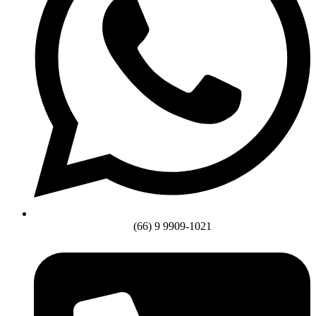
(66) 9 9909-1021