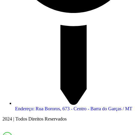
Endereço: Rua Bororos, 673 - Centro - Barra do Garças / MT
2024 | Todos Direitos Reservados