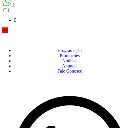
1
Programação
Promoções
Noticias
Anuncie
Fale Conosco