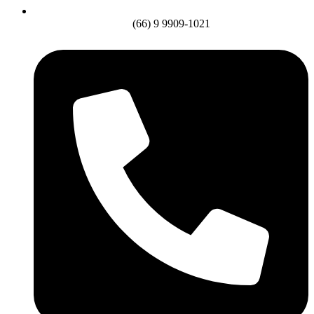
(66) 9 9909-1021