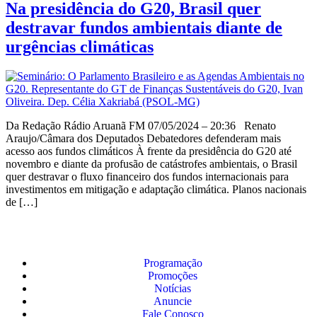
Na presidência do G20, Brasil quer
destravar fundos ambientais diante de
urgências climáticas
Da Redação Rádio Aruanã FM 07/05/2024 – 20:36 Renato
Araujo/Câmara dos Deputados Debatedores defenderam mais
acesso aos fundos climáticos À frente da presidência do G20 até
novembro e diante da profusão de catástrofes ambientais, o Brasil
quer destravar o fluxo financeiro dos fundos internacionais para
investimentos em mitigação e adaptação climática. Planos nacionais
de […]
Programação
Promoções
Notícias
Anuncie
Fale Conosco