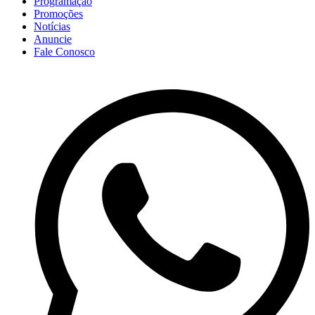
Programação
Promoções
Notícias
Anuncie
Fale Conosco