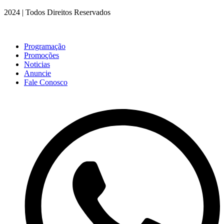
2024 | Todos Direitos Reservados
Programação
Promoções
Noticias
Anuncie
Fale Conosco