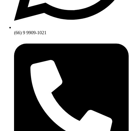
(66) 9 9909-1021