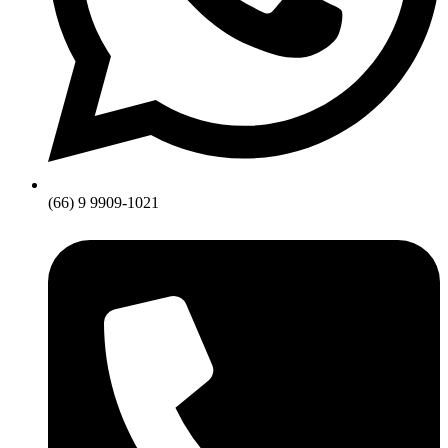
(66) 9 9909-1021