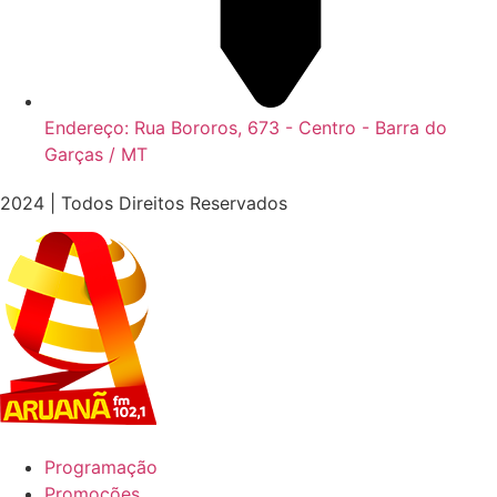
Endereço: Rua Bororos, 673 - Centro - Barra do
Garças / MT
2024 | Todos Direitos Reservados
Programação
Promoções