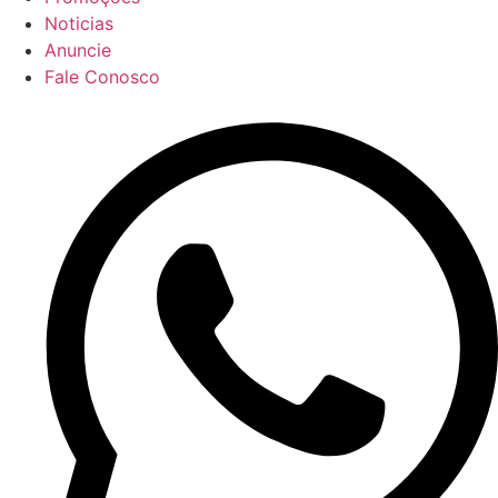
Noticias
Anuncie
Fale Conosco