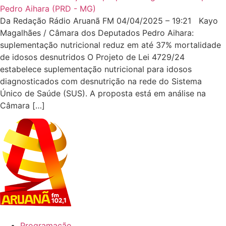
Da Redação Rádio Aruanã FM 04/04/2025 – 19:21 Kayo
Magalhães / Câmara dos Deputados Pedro Aihara:
suplementação nutricional reduz em até 37% mortalidade
de idosos desnutridos O Projeto de Lei 4729/24
estabelece suplementação nutricional para idosos
diagnosticados com desnutrição na rede do Sistema
Único de Saúde (SUS). A proposta está em análise na
Câmara […]
Programação