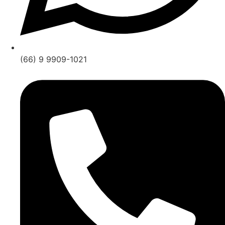
(66) 9 9909-1021