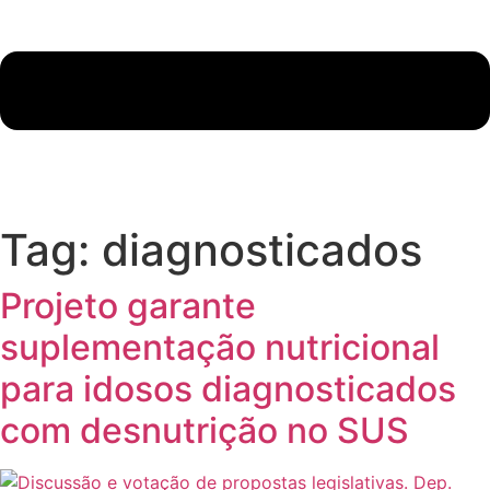
Tag:
diagnosticados
Projeto garante
suplementação nutricional
para idosos diagnosticados
com desnutrição no SUS