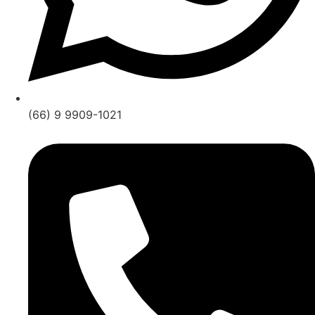
(66) 9 9909-1021