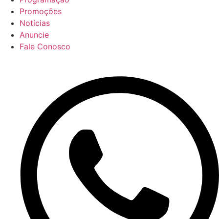
Promoções
Notícias
Anuncie
Fale Conosco