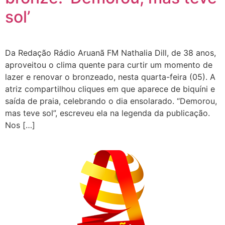
sol’
Da Redação Rádio Aruanã FM Nathalia Dill, de 38 anos,
aproveitou o clima quente para curtir um momento de
lazer e renovar o bronzeado, nesta quarta-feira (05). A
atriz compartilhou cliques em que aparece de biquíni e
saída de praia, celebrando o dia ensolarado. “Demorou,
mas teve sol”, escreveu ela na legenda da publicação.
Nos […]