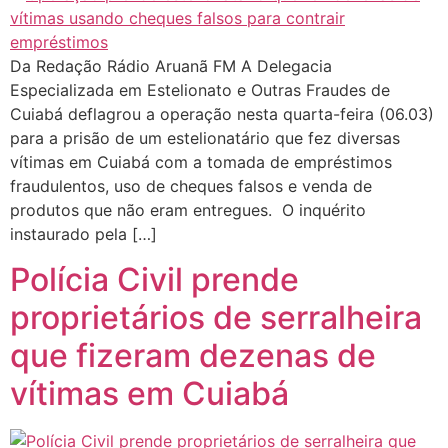
Da Redação Rádio Aruanã FM A Delegacia
Especializada em Estelionato e Outras Fraudes de
Cuiabá deflagrou a operação nesta quarta-feira (06.03)
para a prisão de um estelionatário que fez diversas
vítimas em Cuiabá com a tomada de empréstimos
fraudulentos, uso de cheques falsos e venda de
produtos que não eram entregues. O inquérito
instaurado pela […]
Polícia Civil prende
proprietários de serralheira
que fizeram dezenas de
vítimas em Cuiabá