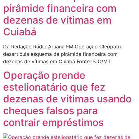
pirâmide financeira com
dezenas de vítimas em
Cuiabá
Da Redação Rádio Aruanã FM Operação Cleópatra
desarticula esquema de pirâmide financeira com
dezenas de vítimas em Cuiabá Fonte: PJC/MT
Operação prende
estelionatário que fez
dezenas de vítimas usando
cheques falsos para
contrair empréstimos