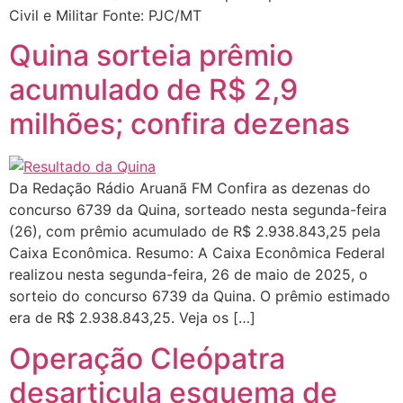
Civil e Militar Fonte: PJC/MT
Quina sorteia prêmio
acumulado de R$ 2,9
milhões; confira dezenas
Da Redação Rádio Aruanã FM Confira as dezenas do
concurso 6739 da Quina, sorteado nesta segunda-feira
(26), com prêmio acumulado de R$ 2.938.843,25 pela
Caixa Econômica. Resumo: A Caixa Econômica Federal
realizou nesta segunda-feira, 26 de maio de 2025, o
sorteio do concurso 6739 da Quina. O prêmio estimado
era de R$ 2.938.843,25. Veja os […]
Operação Cleópatra
desarticula esquema de