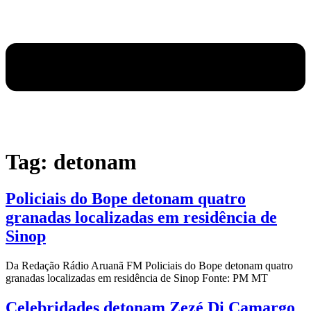
Tag:
detonam
Policiais do Bope detonam quatro
granadas localizadas em residência de
Sinop
Da Redação Rádio Aruanã FM Policiais do Bope detonam quatro
granadas localizadas em residência de Sinop Fonte: PM MT
Celebridades detonam Zezé Di Camargo