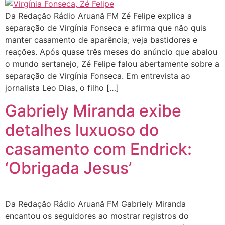
Da Redação Rádio Aruanã FM Zé Felipe explica a
separação de Virgínia Fonseca e afirma que não quis
manter casamento de aparência; veja bastidores e
reações. Após quase três meses do anúncio que abalou
o mundo sertanejo, Zé Felipe falou abertamente sobre a
separação de Virgínia Fonseca. Em entrevista ao
jornalista Leo Dias, o filho […]
Gabriely Miranda exibe
detalhes luxuoso do
casamento com Endrick:
‘Obrigada Jesus’
Da Redação Rádio Aruanã FM Gabriely Miranda
encantou os seguidores ao mostrar registros do