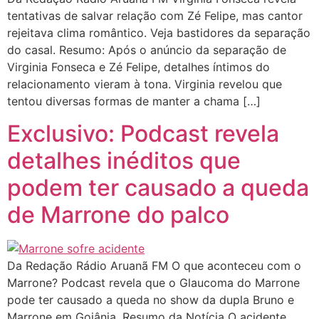
tentativas de salvar relação com Zé Felipe, mas cantor
rejeitava clima romântico. Veja bastidores da separação
do casal. Resumo: Após o anúncio da separação de
Virginia Fonseca e Zé Felipe, detalhes íntimos do
relacionamento vieram à tona. Virginia revelou que
tentou diversas formas de manter a chama […]
Exclusivo: Podcast revela
detalhes inéditos que
podem ter causado a queda
de Marrone do palco
Da Redação Rádio Aruanã FM O que aconteceu com o
Marrone? Podcast revela que o Glaucoma do Marrone
pode ter causado a queda no show da dupla Bruno e
Marrone em Goiânia. Resumo da Notícia O acidente