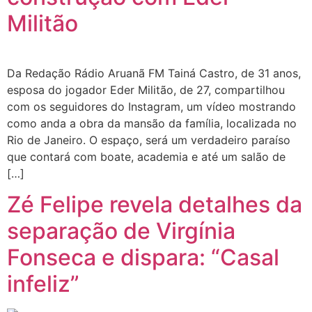
Militão
Da Redação Rádio Aruanã FM Tainá Castro, de 31 anos,
esposa do jogador Eder Militão, de 27, compartilhou
com os seguidores do Instagram, um vídeo mostrando
como anda a obra da mansão da família, localizada no
Rio de Janeiro. O espaço, será um verdadeiro paraíso
que contará com boate, academia e até um salão de
[…]
Zé Felipe revela detalhes da
separação de Virgínia
Fonseca e dispara: “Casal
infeliz”