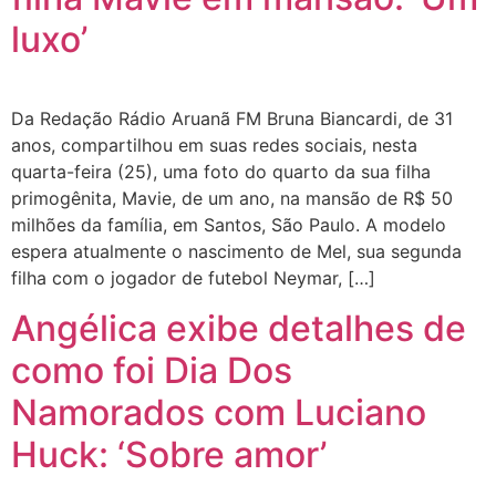
luxo’
Da Redação Rádio Aruanã FM Bruna Biancardi, de 31
anos, compartilhou em suas redes sociais, nesta
quarta-feira (25), uma foto do quarto da sua filha
primogênita, Mavie, de um ano, na mansão de R$ 50
milhões da família, em Santos, São Paulo. A modelo
espera atualmente o nascimento de Mel, sua segunda
filha com o jogador de futebol Neymar, […]
Angélica exibe detalhes de
como foi Dia Dos
Namorados com Luciano
Huck: ‘Sobre amor’