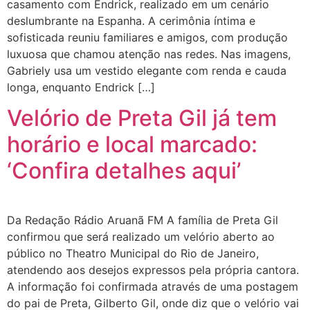
casamento com Endrick, realizado em um cenário
deslumbrante na Espanha. A cerimônia íntima e
sofisticada reuniu familiares e amigos, com produção
luxuosa que chamou atenção nas redes. Nas imagens,
Gabriely usa um vestido elegante com renda e cauda
longa, enquanto Endrick […]
Velório de Preta Gil já tem
horário e local marcado:
‘Confira detalhes aqui’
Da Redação Rádio Aruanã FM A família de Preta Gil
confirmou que será realizado um velório aberto ao
público no Theatro Municipal do Rio de Janeiro,
atendendo aos desejos expressos pela própria cantora.
A informação foi confirmada através de uma postagem
do pai de Preta, Gilberto Gil, onde diz que o velório vai