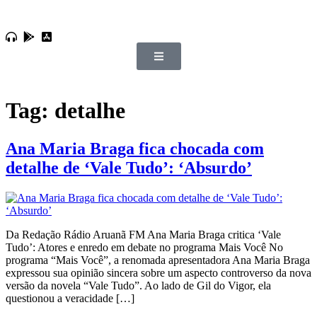
Tag:
detalhe
Ana Maria Braga fica chocada com
detalhe de ‘Vale Tudo’: ‘Absurdo’
Da Redação Rádio Aruanã FM Ana Maria Braga critica ‘Vale
Tudo’: Atores e enredo em debate no programa Mais Você No
programa “Mais Você”, a renomada apresentadora Ana Maria Braga
expressou sua opinião sincera sobre um aspecto controverso da nova
versão da novela “Vale Tudo”. Ao lado de Gil do Vigor, ela
questionou a veracidade […]