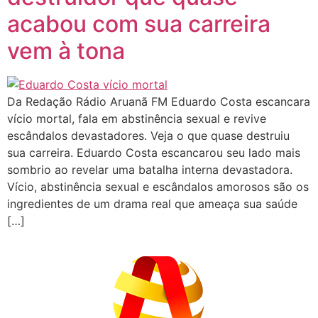
acabou com sua carreira
vem à tona
Da Redação Rádio Aruanã FM Eduardo Costa escancara
vício mortal, fala em abstinência sexual e revive
escândalos devastadores. Veja o que quase destruiu
sua carreira. Eduardo Costa escancarou seu lado mais
sombrio ao revelar uma batalha interna devastadora.
Vício, abstinência sexual e escândalos amorosos são os
ingredientes de um drama real que ameaça sua saúde
[…]