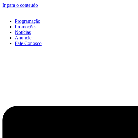
Ir para o conteúdo
Programação
Promoções
Notícias
Anuncie
Fale Conosco