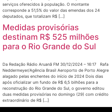
serviços oferecidos à população. O montante
corresponde a 51,5% do valor das emendas dos 24
deputados, que totalizam R$ […]
Medidas provisórias
destinam R$ 525 milhões
para o Rio Grande do Sul
Da Redação Rádio Aruanã FM 30/12/2024 – 16:17 Rafa
Neddermeyer/Agência Brasil Aeroporto de Porto Alegre
alagado pelas enchentes do início de 2024 Dois dias
após oficializar um fundo de R$ 6,5 bilhões para a
reconstrução do Rio Grande do Sul, o governo editou
duas medidas provisórias no domingo (29) com crédito
extraordinário de R$ […]