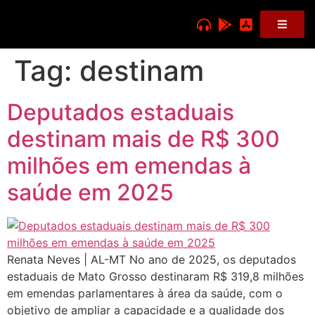
Tag:
destinam
Deputados estaduais
destinam mais de R$ 300
milhões em emendas à
saúde em 2025
Renata Neves | AL-MT No ano de 2025, os deputados
estaduais de Mato Grosso destinaram R$ 319,8 milhões
em emendas parlamentares à área da saúde, com o
objetivo de ampliar a capacidade e a qualidade dos