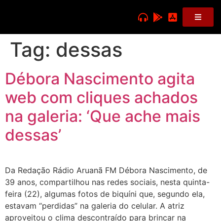
Tag:
dessas
Débora Nascimento agita
web com cliques achados
na galeria: ‘Que ache mais
dessas’
Da Redação Rádio Aruanã FM Débora Nascimento, de
39 anos, compartilhou nas redes sociais, nesta quinta-
feira (22), algumas fotos de biquíni que, segundo ela,
estavam “perdidas” na galeria do celular. A atriz
aproveitou o clima descontraído para brincar na