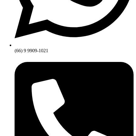
(66) 9 9909-1021