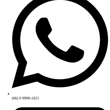
(66) 9 9909-1021