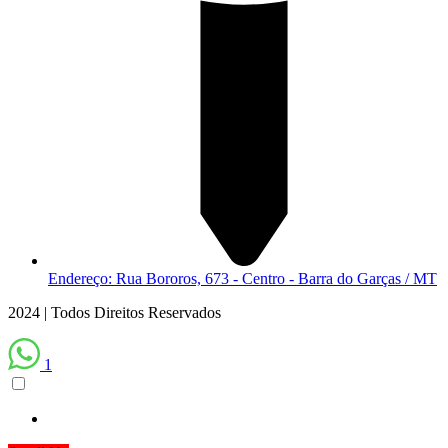
Endereço: Rua Bororos, 673 - Centro - Barra do Garças / MT
2024 | Todos Direitos Reservados
1