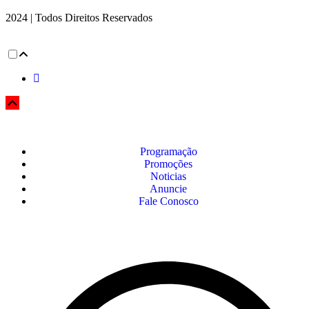
2024 | Todos Direitos Reservados
Programação
Promoções
Noticias
Anuncie
Fale Conosco