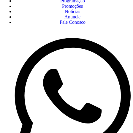
Programação
Promoções
Notícias
Anuncie
Fale Conosco