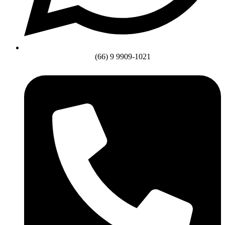
(66) 9 9909-1021