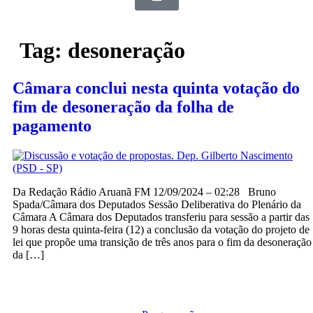
Tag:
desoneração
Câmara conclui nesta quinta votação do
fim de desoneração da folha de
pagamento
Da Redação Rádio Aruanã FM 12/09/2024 – 02:28 Bruno
Spada/Câmara dos Deputados Sessão Deliberativa do Plenário da
Câmara A Câmara dos Deputados transferiu para sessão a partir das
9 horas desta quinta-feira (12) a conclusão da votação do projeto de
lei que propõe uma transição de três anos para o fim da desoneração
da […]