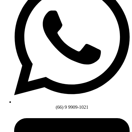
(66) 9 9909-1021