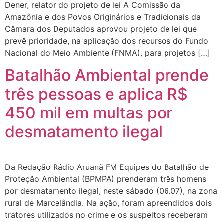
Dener, relator do projeto de lei A Comissão da
Amazônia e dos Povos Originários e Tradicionais da
Câmara dos Deputados aprovou projeto de lei que
prevê prioridade, na aplicação dos recursos do Fundo
Nacional do Meio Ambiente (FNMA), para projetos […]
Batalhão Ambiental prende
três pessoas e aplica R$
450 mil em multas por
desmatamento ilegal
Da Redação Rádio Aruanã FM Equipes do Batalhão de
Proteção Ambiental (BPMPA) prenderam três homens
por desmatamento ilegal, neste sábado (06.07), na zona
rural de Marcelândia. Na ação, foram apreendidos dois
tratores utilizados no crime e os suspeitos receberam