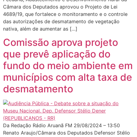
Câmara dos Deputados aprovou o Projeto de Lei
4689/19, que fortalece o monitoramento e o controle
das autorizações de desmatamento de vegetação
nativa, além de aumentar as […]
Comissão aprova projeto
que prevê aplicação do
fundo do meio ambiente em
municípios com alta taxa de
desmatamento
Da Redação Rádio Aruanã FM 29/08/2024 – 13:50
Renato Araujo/Câmara dos Deputados Defensor Stélio