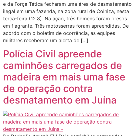
e da Força Tática fecharam uma área de desmatamento
ilegal em uma fazenda, na zona rural de Colniza, nesta
terça-feira (12.8). Na ação, três homens foram presos
em flagrante. Três motosserras foram apreendidas. De
acordo com o boletim de ocorrência, as equipes
militares receberam um alerta de […]
Polícia Civil apreende
caminhões carregados de
madeira em mais uma fase
de operação contra
desmatamento em Juína