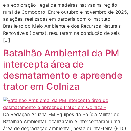
e à exploração ilegal de madeiras nativas na região
rural de Comodoro. Entre outubro e novembro de 2025,
as ações, realizadas em parceria com o Instituto
Brasileiro do Meio Ambiente e dos Recursos Naturais
Renováveis (Ibama), resultaram na condução de seis
[…]
Batalhão Ambiental da PM
intercepta área de
desmatamento e apreende
trator em Colniza
Da Redação Aruanã FM Equipes da Polícia Militar do
Batalhão Ambiental localizaram e interceptaram uma
área de degradação ambiental, nesta quinta-feira (9.10),