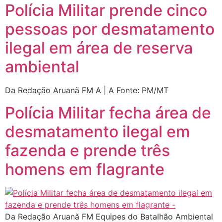
Polícia Militar prende cinco
pessoas por desmatamento
ilegal em área de reserva
ambiental
Da Redação Aruanã FM A | A Fonte: PM/MT
Polícia Militar fecha área de
desmatamento ilegal em
fazenda e prende três
homens em flagrante
Da Redação Aruanã FM Equipes do Batalhão Ambiental