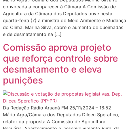
convocada a comparecer à Câmara A Comissão de
Agricultura da Câmara dos Deputados ouve nesta
quarta-feira (7) a ministra do Meio Ambiente e Mudança
do Clima, Marina Silva, sobre o aumento de queimadas
e de desmatamento na […]
Comissão aprova projeto
que reforça controle sobre
desmatamento e eleva
punições
Da Redação Rádio Aruanã FM 25/11/2024 – 18:52
Mário Agra/Câmara dos Deputados Dilceu Sperafico,
relator da proposta A Comissão de Agricultura,
Pecuária, Abastecimento e Desenvolvimento Rural da