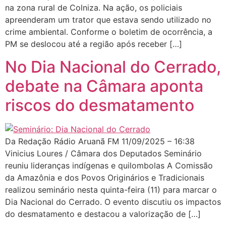
na zona rural de Colniza. Na ação, os policiais
apreenderam um trator que estava sendo utilizado no
crime ambiental. Conforme o boletim de ocorrência, a
PM se deslocou até a região após receber […]
No Dia Nacional do Cerrado,
debate na Câmara aponta
riscos do desmatamento
Da Redação Rádio Aruanã FM 11/09/2025 – 16:38
Vinicius Loures / Câmara dos Deputados Seminário
reuniu lideranças indígenas e quilombolas A Comissão
da Amazônia e dos Povos Originários e Tradicionais
realizou seminário nesta quinta-feira (11) para marcar o
Dia Nacional do Cerrado. O evento discutiu os impactos
do desmatamento e destacou a valorização de […]