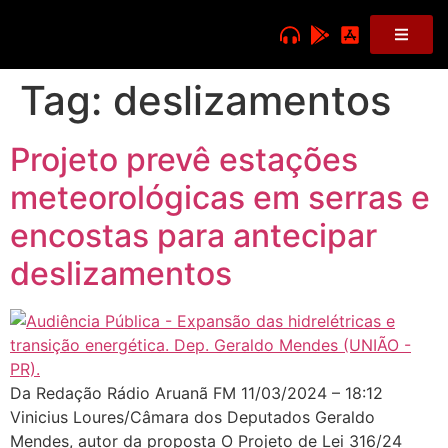
Tag:
deslizamentos
Projeto prevê estações
meteorológicas em serras e
encostas para antecipar
deslizamentos
Da Redação Rádio Aruanã FM 11/03/2024 – 18:12
Vinicius Loures/Câmara dos Deputados Geraldo
Mendes, autor da proposta O Projeto de Lei 316/24