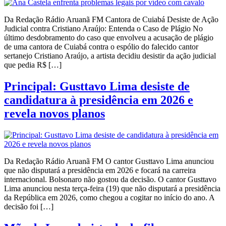
Da Redação Rádio Aruanã FM Cantora de Cuiabá Desiste de Ação
Judicial contra Cristiano Araújo: Entenda o Caso de Plágio No
último desdobramento do caso que envolveu a acusação de plágio
de uma cantora de Cuiabá contra o espólio do falecido cantor
sertanejo Cristiano Araújo, a artista decidiu desistir da ação judicial
que pedia R$ […]
Principal: Gusttavo Lima desiste de
candidatura à presidência em 2026 e
revela novos planos
Da Redação Rádio Aruanã FM O cantor Gusttavo Lima anunciou
que não disputará a presidência em 2026 e focará na carreira
internacional. Bolsonaro não gostou da decisão. O cantor Gusttavo
Lima anunciou nesta terça-feira (19) que não disputará a presidência
da República em 2026, como chegou a cogitar no início do ano. A
decisão foi […]