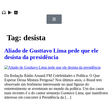
Tag:
desista
Aliado de Gusttavo Lima pede que ele
desista da presidência
Da Redação Rádio Aruanã FM Celebridades e Política: O Que
Esperar Dessa Mistura Perigosa? Nos últimos anos, o Brasil tem
observado um fenômeno interessante no qual figuras do
entretenimento se aventuram no mundo da política. Um dos casos
mais recentes é o do cantor sertanejo Gusttavo Lima, que manifesto
interesse em concorrer à Presidência da […]