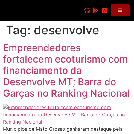
Tag:
desenvolve
Empreendedores
fortalecem ecoturismo com
financiamento da
Desenvolve MT; Barra do
Garças no Ranking Nacional
Municípios de Mato Grosso ganharam destaque pela