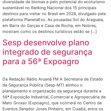
diversidade de biomas e pelo potencial do ecoturismo
sustentável no Ranking Nacional dos 15 principais
destinos para visitar no Brasil em 2026, divulgado pela
plataforma PlanetaExo. As pousadas Sol do Araguaia,
em Barra do Garças e Casa de Rocha, em Nobres,
mostram como os destinos turísticos estão se […]
Sesp desenvolve plano
integrado de segurança
para a 56ª Expoagro
Da Redação Rádio Aruanã FM A Secretaria de Estado
de Segurança Pública (Sesp-MT) alinhou o
planejamento e organização da segurança durante a
56ª Exposição Industrial, Comercial e Agropecuária de
Mato Grosso (Expoagro), que ocorrerá no Centro de
Eventos Senador Jonas Pinheiro, em Cuiabá, entre os