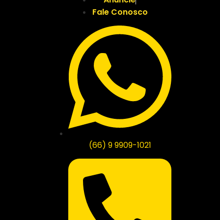
Fale Conosco
(66) 9 9909-1021