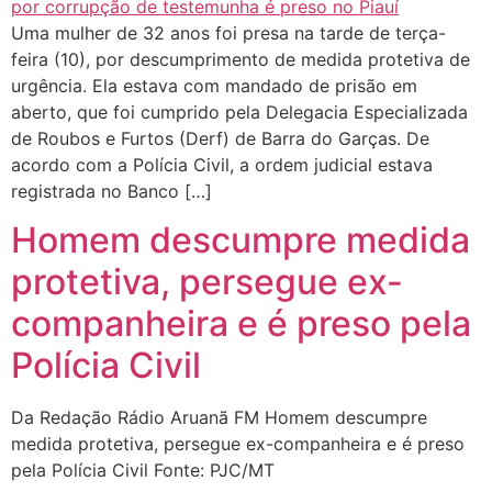
Uma mulher de 32 anos foi presa na tarde de terça-
feira (10), por descumprimento de medida protetiva de
urgência. Ela estava com mandado de prisão em
aberto, que foi cumprido pela Delegacia Especializada
de Roubos e Furtos (Derf) de Barra do Garças. De
acordo com a Polícia Civil, a ordem judicial estava
registrada no Banco […]
Homem descumpre medida
protetiva, persegue ex-
companheira e é preso pela
Polícia Civil
Da Redação Rádio Aruanã FM Homem descumpre
medida protetiva, persegue ex-companheira e é preso
pela Polícia Civil Fonte: PJC/MT