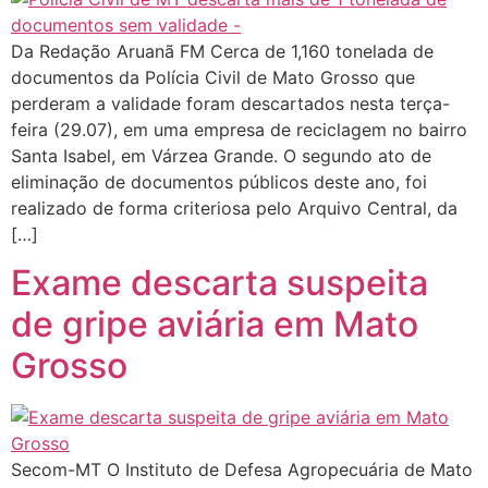
Da Redação Aruanã FM Cerca de 1,160 tonelada de
documentos da Polícia Civil de Mato Grosso que
perderam a validade foram descartados nesta terça-
feira (29.07), em uma empresa de reciclagem no bairro
Santa Isabel, em Várzea Grande. O segundo ato de
eliminação de documentos públicos deste ano, foi
realizado de forma criteriosa pelo Arquivo Central, da
[…]
Exame descarta suspeita
de gripe aviária em Mato
Grosso
Secom-MT O Instituto de Defesa Agropecuária de Mato