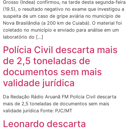
Grosso (Indea) confirmou, na tarde desta segunda-feira
(19.5), o resultado negativo no exame que investigou a
suspeita de um caso de gripe aviária no município de
Nova Brasilândia (a 200 km de Cuiabá). O material foi
coletado no município e enviado para análise em um
laboratório do […]
Polícia Civil descarta mais
de 2,5 toneladas de
documentos sem mais
validade jurídica
Da Redação Rádio Aruanã FM Polícia Civil descarta
mais de 2,5 toneladas de documentos sem mais
validade jurídica Fonte: PJC/MT
Leonardo descarta