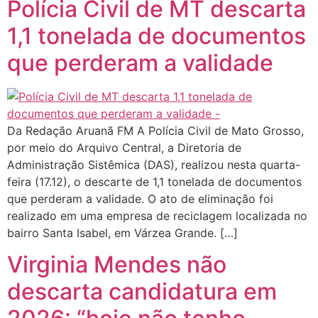
Polícia Civil de MT descarta
1,1 tonelada de documentos
que perderam a validade
Da Redação Aruanã FM A Polícia Civil de Mato Grosso,
por meio do Arquivo Central, a Diretoria de
Administração Sistêmica (DAS), realizou nesta quarta-
feira (17.12), o descarte de 1,1 tonelada de documentos
que perderam a validade. O ato de eliminação foi
realizado em uma empresa de reciclagem localizada no
bairro Santa Isabel, em Várzea Grande. […]
Virginia Mendes não
descarta candidatura em