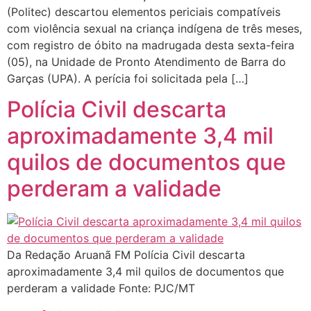
(Politec) descartou elementos periciais compatíveis
com violência sexual na criança indígena de três meses,
com registro de óbito na madrugada desta sexta-feira
(05), na Unidade de Pronto Atendimento de Barra do
Garças (UPA). A perícia foi solicitada pela […]
Polícia Civil descarta
aproximadamente 3,4 mil
quilos de documentos que
perderam a validade
Da Redação Aruanã FM Polícia Civil descarta
aproximadamente 3,4 mil quilos de documentos que
perderam a validade Fonte: PJC/MT