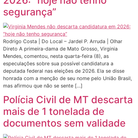
2026: “hoje não tenho
segurança”
Rodrigo Costa | Do Local – Jardel P. Arruda | Olhar
Direto A primeira-dama de Mato Grosso, Virginia
Mendes, comentou, nesta quarta-feira (8), as
especulações sobre sua possível candidatura a
deputada federal nas eleições de 2026. Ela se disse
honrada com a menção de seu nome pelo União Brasil,
mas afirmou que não se sente […]
Polícia Civil de MT descarta
mais de 1 tonelada de
documentos sem validade