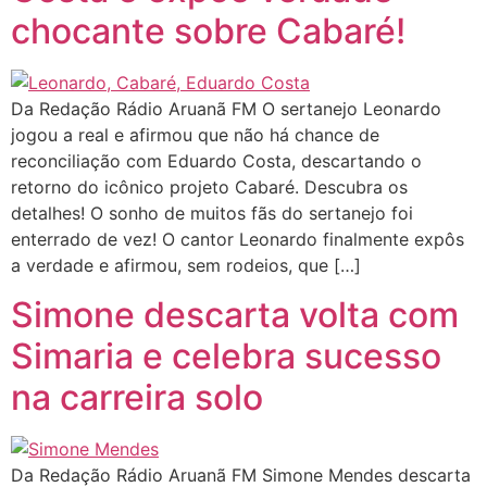
chocante sobre Cabaré!
Da Redação Rádio Aruanã FM O sertanejo Leonardo
jogou a real e afirmou que não há chance de
reconciliação com Eduardo Costa, descartando o
retorno do icônico projeto Cabaré. Descubra os
detalhes! O sonho de muitos fãs do sertanejo foi
enterrado de vez! O cantor Leonardo finalmente expôs
a verdade e afirmou, sem rodeios, que […]
Simone descarta volta com
Simaria e celebra sucesso
na carreira solo
Da Redação Rádio Aruanã FM Simone Mendes descarta