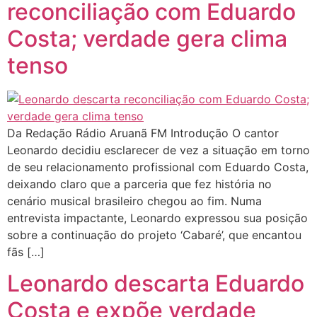
reconciliação com Eduardo
Costa; verdade gera clima
tenso
Da Redação Rádio Aruanã FM Introdução O cantor
Leonardo decidiu esclarecer de vez a situação em torno
de seu relacionamento profissional com Eduardo Costa,
deixando claro que a parceria que fez história no
cenário musical brasileiro chegou ao fim. Numa
entrevista impactante, Leonardo expressou sua posição
sobre a continuação do projeto ‘Cabaré’, que encantou
fãs […]
Leonardo descarta Eduardo
Costa e expõe verdade