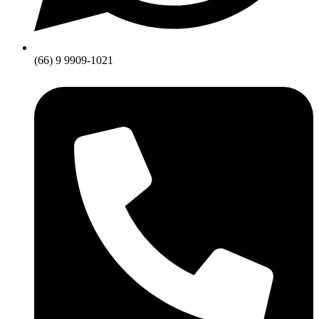
(66) 9 9909-1021