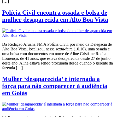
[…]
Polícia Civil encontra ossada e bolsa de
mulher desaparecida em Alto Boa Vista
Da Redação Aruanã FM A Polícia Civil, por meio da Delegacia de
Alto Boa Vista, localizou, nessa sexta-feira (10.10), uma ossada e
uma bolsa com documentos em nome de Aline Cristiane Rocha
Lourenço, de 41 anos, que estava desaparecida desde 27 de junho
deste ano. Aline estava sendo procurada desde quando o gerente da
fazenda […]
Mulher ‘desaparecida’ é internada a
força para não comparecer à audiência
em Goiás