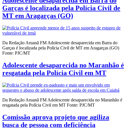
Adolescente desaparecida em Barra do
Garças é localizada pela Polícia Civil de
MT em Aragarças (GO)
Da Redação Aruanã FM Adolescente desaparecida em Barra do
Garças é localizada pela Polícia Civil de MT em Aragarças (GO)
Fonte: PJC/MT
Adolescente desaparecida no Maranhão é
resgatada pela Polícia Civil em MT
Da Redação Aruanã FM Adolescente desaparecida no Maranhão é
resgatada pela Polícia Civil em MT Fonte: PJC/MT
Comissão aprova projeto que agiliza
busca de pessoa com deficiência