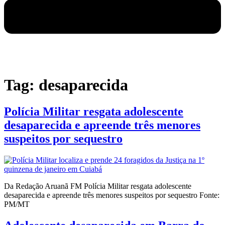
Tag:
desaparecida
Polícia Militar resgata adolescente
desaparecida e apreende três menores
suspeitos por sequestro
Da Redação Aruanã FM Polícia Militar resgata adolescente
desaparecida e apreende três menores suspeitos por sequestro Fonte:
PM/MT