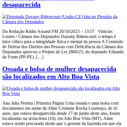
desaparecida
Da Redação Rádio Aruanã FM 20/10/2025 – 13:57 Vinicius
Loures / Câmara dos Deputados Dayany Bittencourt: o tempo é
fator crítico para a integridade física e mental da pessoa A Comissão
de Defesa dos Direitos das Pessoas com Deficiência da Câmara dos
Deputados aprovou o Projeto de Lei 2800/25, do deputado Eduardo
da Fonte (PP-PE), […]
Ossada e bolsa de mulher desaparecida
são localizados em Alto Boa Vista
Ana Julia Pereira | Primeira Página Uma ossada e uma bolsa com
documentos em nome de Aline Cristiane Rocha Lourenço, de 41
anos, que estava desaparecida desde 27 de junho deste ano, foram
localizadas na sexta-feira (10), em Alto Boa Vista (MT). Aline
estava sendo procurada desde que o gerente da fazenda em que ela