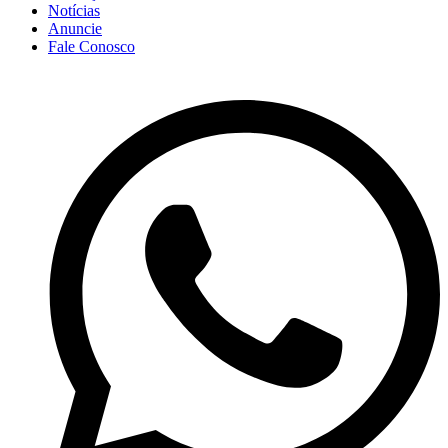
Notícias
Anuncie
Fale Conosco