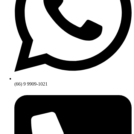
(66) 9 9909-1021