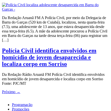
Da Redação Aruanã FM A Polícia Civil, por meio da Delegacia de
Barra do Garças (520 km de Cuiabá), localizou, nesta quarta-feira
(7.5), uma adolescente de 13 anos, que estava desaparecida desde
essa terça-feira (6.5). A mãe da adolescente procurou a Polícia Civil
em Barra do Garças na tarde dessa terça-feira (06) para registrar um
[…]
Polícia Civil identifica envolvidos em
homicídio de jovem desaparecida e
localiza corpo em Sorriso
Da Redação Rádio Aruanã FM Polícia Civil identifica envolvidos
em homicídio de jovem desaparecida e localiza corpo em Sorriso
Fonte: PJC/MT
Próximo
→
Programação
Promoções