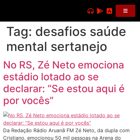
Tag:
desafios saúde
mental sertanejo
No RS, Zé Neto emociona
estádio lotado ao se
declarar: “Se estou aqui é
por vocês”
Da Redação Rádio Aruanã FM Zé Neto, da dupla com
Cristiano, emocionou 50 mil pessoas na Arena do