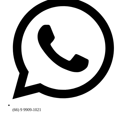
(66) 9 9909-1021