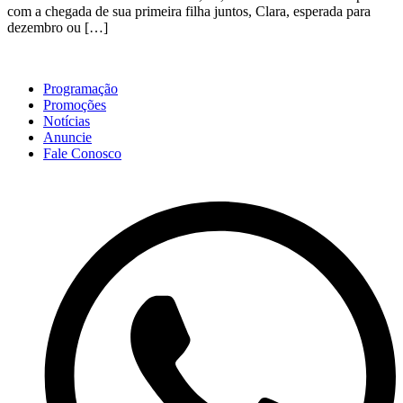
com a chegada de sua primeira filha juntos, Clara, esperada para
dezembro ou […]
Programação
Promoções
Notícias
Anuncie
Fale Conosco