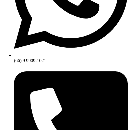
(66) 9 9909-1021