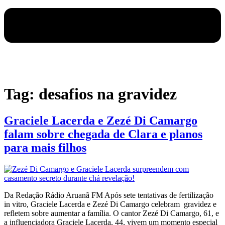
Tag:
desafios na gravidez
Graciele Lacerda e Zezé Di Camargo
falam sobre chegada de Clara e planos
para mais filhos
Da Redação Rádio Aruanã FM Após sete tentativas de fertilização
in vitro, Graciele Lacerda e Zezé Di Camargo celebram gravidez e
refletem sobre aumentar a família. O cantor Zezé Di Camargo, 61, e
a influenciadora Graciele Lacerda, 44, vivem um momento especial