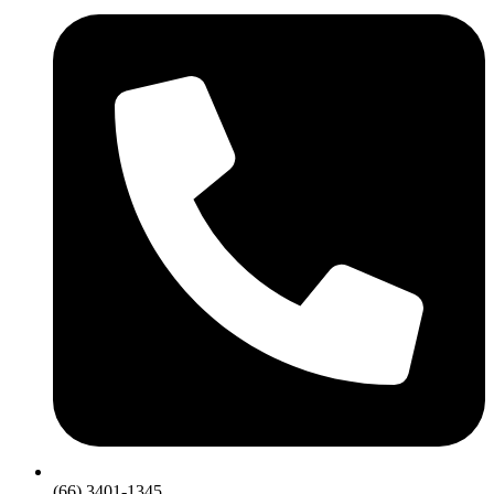
(66) 3401-1345