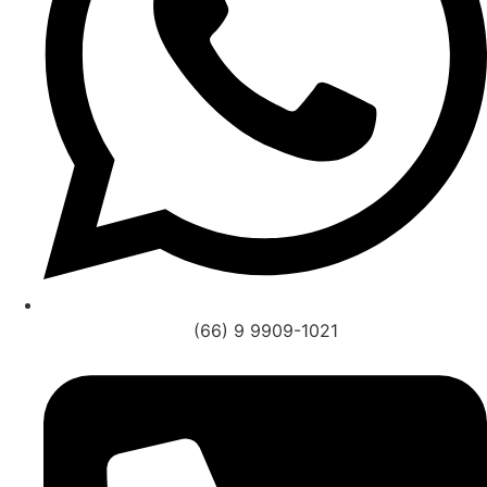
(66) 9 9909-1021