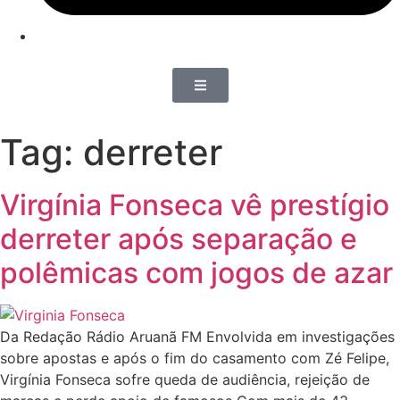
Tag:
derreter
Virgínia Fonseca vê prestígio
derreter após separação e
polêmicas com jogos de azar
Da Redação Rádio Aruanã FM Envolvida em investigações
sobre apostas e após o fim do casamento com Zé Felipe,
Virgínia Fonseca sofre queda de audiência, rejeição de