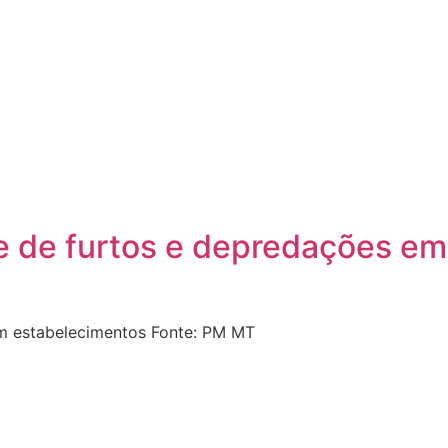
e de furtos e depredações em
em estabelecimentos Fonte: PM MT