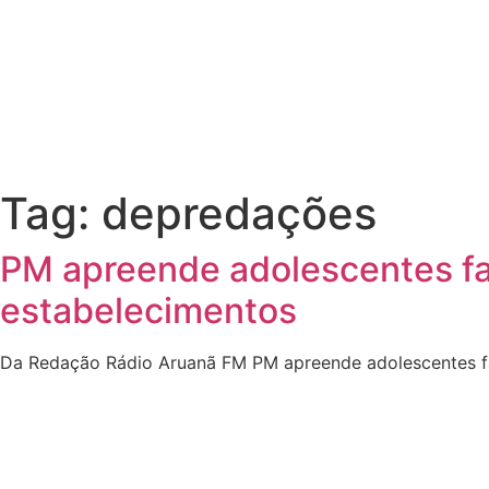
Tag:
depredações
PM apreende adolescentes fa
estabelecimentos
Da Redação Rádio Aruanã FM PM apreende adolescentes fa