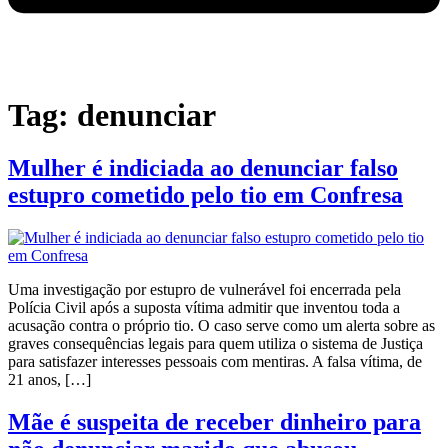
Tag:
denunciar
Mulher é indiciada ao denunciar falso
estupro cometido pelo tio em Confresa
Uma investigação por estupro de vulnerável foi encerrada pela
Polícia Civil após a suposta vítima admitir que inventou toda a
acusação contra o próprio tio. O caso serve como um alerta sobre as
graves consequências legais para quem utiliza o sistema de Justiça
para satisfazer interesses pessoais com mentiras. A falsa vítima, de
21 anos, […]
Mãe é suspeita de receber dinheiro para