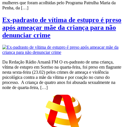
mulheres que foram acolhidas pelo Programa Patrulha Maria da
Penha, da […]
Ex-padrasto de vítima de estupro é preso
após ameaçar mãe da criança para não
denunciar crime
Da Redação Rádio Aruanã FM O ex-padrasto de uma criança,
vítima de estupro em Sorriso na quarta-feira, foi preso em flagrante
nesta sexta-feira (23.02) pelos crimes de ameaça e violência
psicológica contra a mãe da vítima e por coação no curso do
processo. A criança de quatro anos foi abusada sexualmente na
noite de quarta-feira, […]