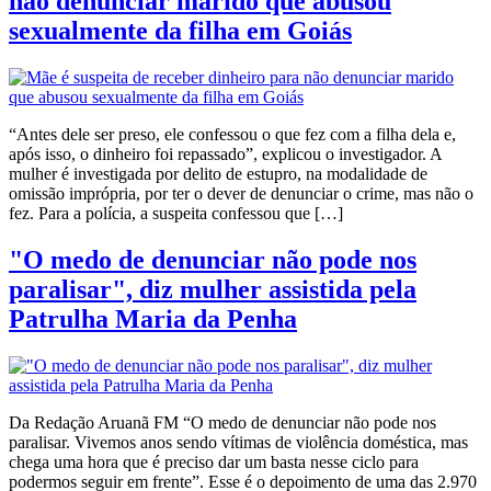
não denunciar marido que abusou
sexualmente da filha em Goiás
“Antes dele ser preso, ele confessou o que fez com a filha dela e,
após isso, o dinheiro foi repassado”, explicou o investigador. A
mulher é investigada por delito de estupro, na modalidade de
omissão imprópria, por ter o dever de denunciar o crime, mas não o
fez. Para a polícia, a suspeita confessou que […]
"O medo de denunciar não pode nos
paralisar", diz mulher assistida pela
Patrulha Maria da Penha
Da Redação Aruanã FM “O medo de denunciar não pode nos
paralisar. Vivemos anos sendo vítimas de violência doméstica, mas
chega uma hora que é preciso dar um basta nesse ciclo para
podermos seguir em frente”. Esse é o depoimento de uma das 2.970