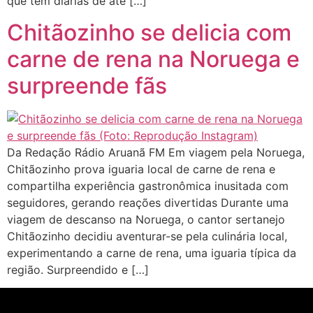
que tem diárias de até […]
Chitãozinho se delicia com
carne de rena na Noruega e
surpreende fãs
Da Redação Rádio Aruanã FM Em viagem pela Noruega,
Chitãozinho prova iguaria local de carne de rena e
compartilha experiência gastronômica inusitada com
seguidores, gerando reações divertidas Durante uma
viagem de descanso na Noruega, o cantor sertanejo
Chitãozinho decidiu aventurar-se pela culinária local,
experimentando a carne de rena, uma iguaria típica da
região. Surpreendido e […]