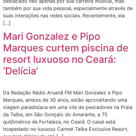
destacado não apenas por sua carreira musical, mas
também por sua vida pessoal, especialmente através de
suas interações nas redes sociais. Recentemente, ela
[…]
Mari Gonzalez e Pipo
Marques curtem piscina de
resort luxuoso no Ceará:
‘Delícia’
Da Redação Rádio Aruanã FM Mari Gonzalez e Pipo
Marques, ambos de 30 anos, estão aproveitando uma
viagem paradisíaca em uma vila de pescadores na Praia
da Taíba, em São Gonçalo do Amarante, a 75
quilômetros de Fortaleza, no Ceará. O casal está
hospedado no luxuoso Carmel Taíba Exclusive Resort,