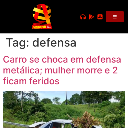
Tag:
defensa
Carro se choca em defensa
metálica; mulher morre e 2
ficam feridos