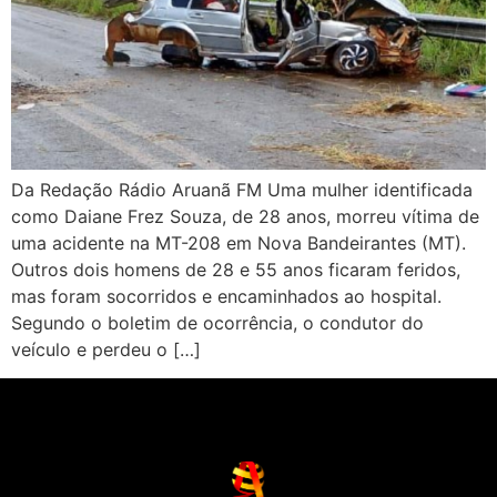
Da Redação Rádio Aruanã FM Uma mulher identificada
como Daiane Frez Souza, de 28 anos, morreu vítima de
uma acidente na MT-208 em Nova Bandeirantes (MT).
Outros dois homens de 28 e 55 anos ficaram feridos,
mas foram socorridos e encaminhados ao hospital.
Segundo o boletim de ocorrência, o condutor do
veículo e perdeu o […]