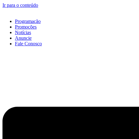
Ir para o conteúdo
Programação
Promoções
Notícias
Anuncie
Fale Conosco