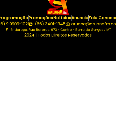
Programação
Promoções
Notícias
Anuncie
Fale Conosc
66) 9 9909-1021
(66) 3401-1345
aruana@aruanafm.co
Endereço: Rua Bororos, 673 - Centro - Barra do Garças / MT
2024 | Todos Direitos Reservados
ncel giriş
starzbet giriş
starzbet
starzbet güncel giriş
starzb