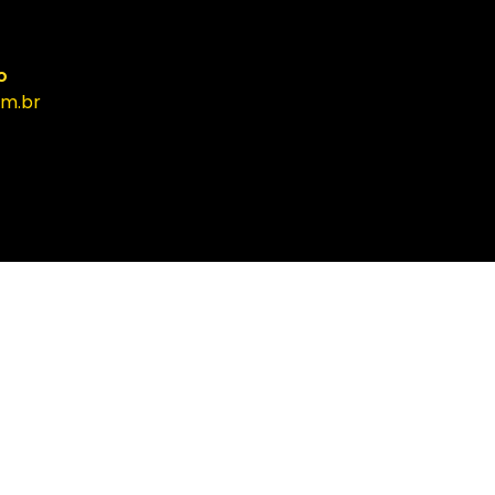
o
m.br
et giriş
starzbet
xslot güncel giriş
xslot giriş
xslot
xslot gü