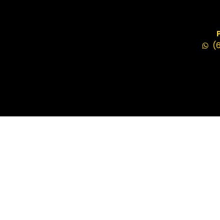
(
bet
starzbet güncel giriş
starzbet giriş
starzbet
starzbet gü