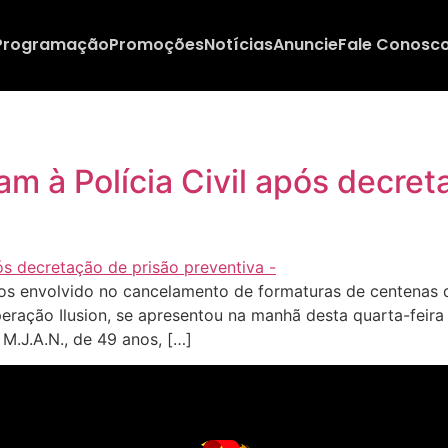
Programação
Promoções
Notícias
Anuncie
Fale Conosc
m à Polícia Civil após decret
s envolvido no cancelamento de formaturas de centenas de
ração Ilusion, se apresentou na manhã desta quarta-feira 
 M.J.A.N., de 49 anos, […]