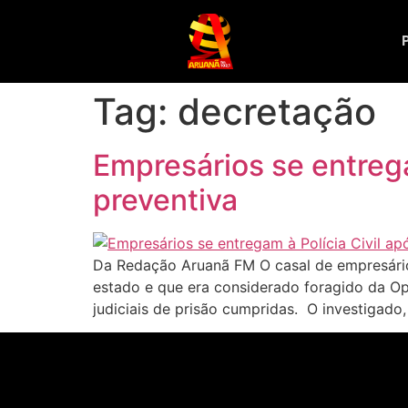
Tag:
decretação
Empresários se entrega
preventiva
Da Redação Aruanã FM O casal de empresário
estado e que era considerado foragido da Ope
judiciais de prisão cumpridas. O investigado,