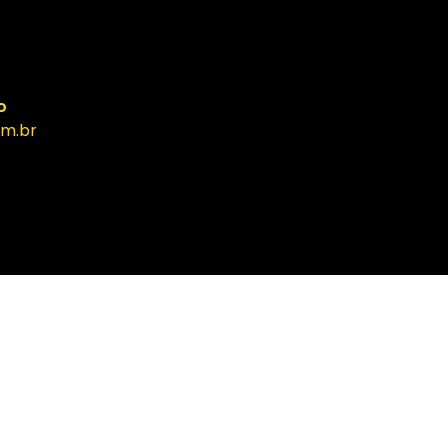
o
m.br
ş
betasus
betasus güncel giriş
betasus giriş
betasus
betasus