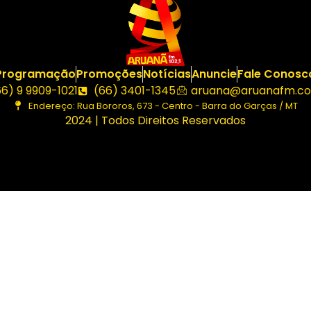
Programação
Promoções
Notícias
Anuncie
Fale Conosc
66) 9 9909-1021
(66) 3401-1345
aruana@aruanafm.co
Endereço: Rua Bororos, 673 - Centro - Barra do Garças / MT
2024 | Todos Direitos Reservados
giriş
ultrabet giriş
ultrabet
betasus güncel giriş
betasus giri