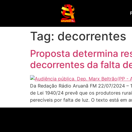
Tag:
decorrentes
Proposta determina re
decorrentes da falta de
Da Redação Rádio Aruanã FM 22/07/2024 – 12
de Lei 1940/24 prevê que os produtores rurai
perecíveis por falta de luz. O texto está em 