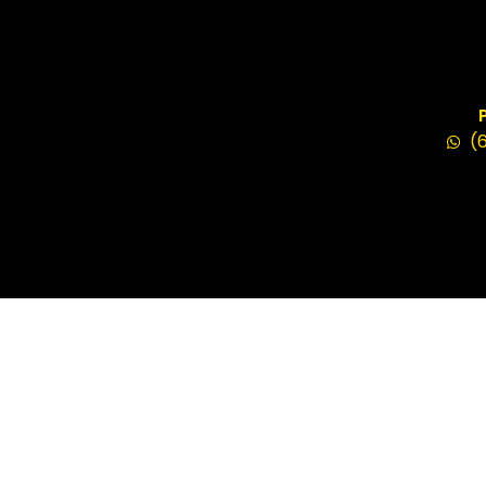
(
t
ultrabet güncel giriş
ultrabet giriş
ultrabet
ultrabet güncel 