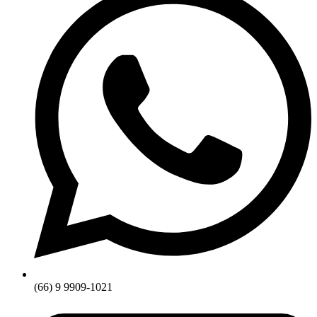
(66) 9 9909-1021