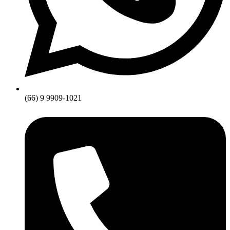
(66) 9 9909-1021