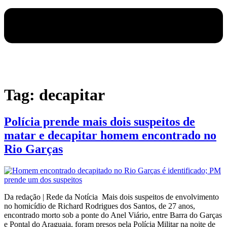
Tag:
decapitar
Polícia prende mais dois suspeitos de
matar e decapitar homem encontrado no
Rio Garças
Da redação | Rede da Notícia Mais dois suspeitos de envolvimento
no homicídio de Richard Rodrigues dos Santos, de 27 anos,
encontrado morto sob a ponte do Anel Viário, entre Barra do Garças
e Pontal do Araguaia, foram presos pela Polícia Militar na noite de