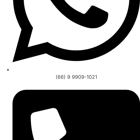
(66) 9 9909-1021