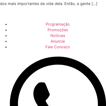
dos mais importantes da vida dela. Então, a gente […]
Programação
Promoções
Notícias
Anuncie
Fale Conosco