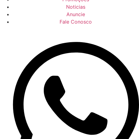
Noticias
Anuncie
Fale Conosco