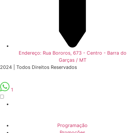
Endereço: Rua Bororos, 673 - Centro - Barra do
Garças / MT
2024 | Todos Direitos Reservados
1
Programação
Promoções