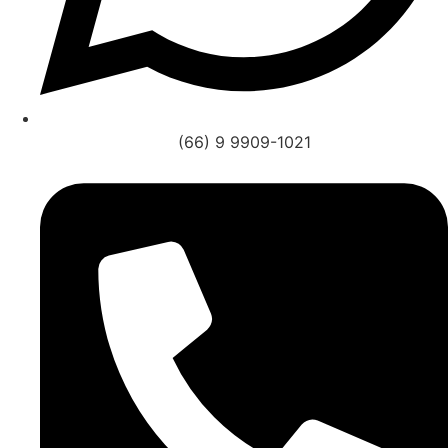
(66) 9 9909-1021