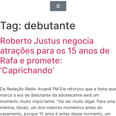
Tag:
debutante
Roberto Justus negocia
atrações para os 15 anos de
Rafa e promete:
‘Caprichando’
Da Redação Rádio Aruanã FM Ele reforçou que a festa que
marca a era de debutante da adolescente será um
momento muito importante. “Vai ser muito legal. Para uma
menina, talvez, um dos maiores momentos antes do
casamento, porque 15 anos é antes desse momento, um