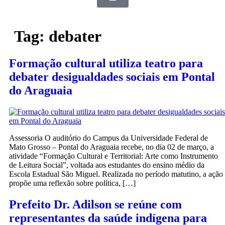
Tag:
debater
Formação cultural utiliza teatro para
debater desigualdades sociais em Pontal
do Araguaia
Assessoria O auditório do Campus da Universidade Federal de
Mato Grosso – Pontal do Araguaia recebe, no dia 02 de março, a
atividade “Formação Cultural e Territorial: Arte como Instrumento
de Leitura Social”, voltada aos estudantes do ensino médio da
Escola Estadual São Miguel. Realizada no período matutino, a ação
propõe uma reflexão sobre política, […]
Prefeito Dr. Adilson se reúne com
representantes da saúde indígena para