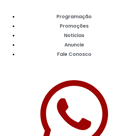
Programação
Promoções
Noticias
Anuncie
Fale Conosco