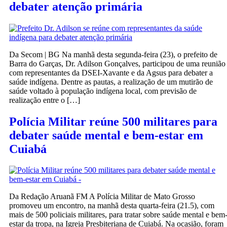
debater atenção primária
Da Secom | BG Na manhã desta segunda-feira (23), o prefeito de
Barra do Garças, Dr. Adilson Gonçalves, participou de uma reunião
com representantes da DSEI-Xavante e da Agsus para debater a
saúde indígena. Dentre as pautas, a realização de um mutirão de
saúde voltado à população indígena local, com previsão de
realização entre o […]
Polícia Militar reúne 500 militares para
debater saúde mental e bem-estar em
Cuiabá
Da Redação Aruanã FM A Polícia Militar de Mato Grosso
promoveu um encontro, na manhã desta quarta-feira (21.5), com
mais de 500 policiais militares, para tratar sobre saúde mental e bem
estar da tropa, na Igreja Presbiteriana de Cuiabá. Na ocasião, foram