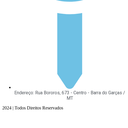
Endereço: Rua Bororos, 673 - Centro - Barra do Garças /
MT
2024 | Todos Direitos Reservados