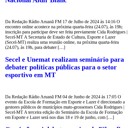
Da Redação Rádio Aruanã FM 17 de Julho de 2024 às 14:16 O
encontro online acontece na próxima quarta-feira (24.07), às 19h;
inscrição para participar deve ser feita previamente Cida Rodrigues |
Secel-MT A Secretaria de Estado de Cultura, Esporte e Lazer
(Secel-MT) realiza uma reunião online, na próxima quarta-feira
(24.07), às 19h, para debater […]
Secel e Unemat realizam seminário para
debater políticas públicas para o setor
esportivo em MT
Da Redação Rádio Aruanã FM 04 de Junho de 2024 às 17:05 O
evento da Escola de Formação em Esporte e Lazer é direcionado a
gestores públicos de municípios mato-grossenses Cida Rodrigues |
Secel-MT A terceira edição do Seminário da Escola de Formação
em Esporte e Lazer será nos dias 18 e 19 de junho, com […]