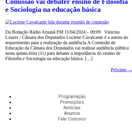
Comissão vai debater ensino de Filosofia
e Sociologia na educação básica
Da Redação Rádio Aruanã FM 11/04/2024 – 09:09 Vinicius
Loures / Câmara dos Deputados Luciene Cavalcante é a autora do
requerimento para a realização da audiência A Comissão de
Educação da Câmara dos Deputados vai realizar audiência pública
nesta quinta-feira (11) para debater a importância do ensino de
Filosofia e Sociologia na educação básica. […]
Próximo
Programação
Promoções
Notícias
Anuncie
Fale Conosco