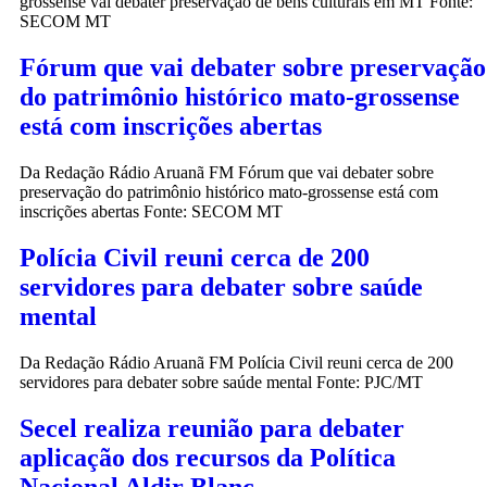
grossense vai debater preservação de bens culturais em MT Fonte:
SECOM MT
Fórum que vai debater sobre preservação
do patrimônio histórico mato-grossense
está com inscrições abertas
Da Redação Rádio Aruanã FM Fórum que vai debater sobre
preservação do patrimônio histórico mato-grossense está com
inscrições abertas Fonte: SECOM MT
Polícia Civil reuni cerca de 200
servidores para debater sobre saúde
mental
Da Redação Rádio Aruanã FM Polícia Civil reuni cerca de 200
servidores para debater sobre saúde mental Fonte: PJC/MT
Secel realiza reunião para debater
aplicação dos recursos da Política
Nacional Aldir Blanc