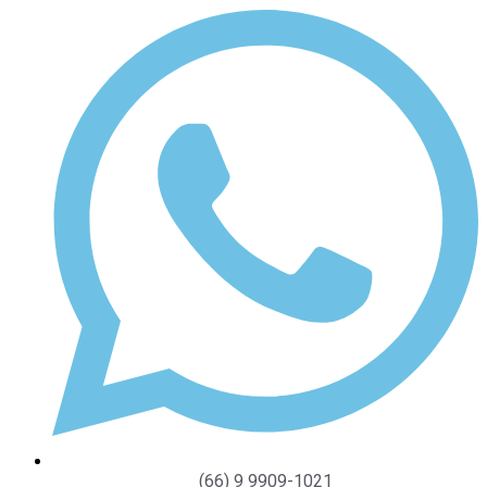
(66) 9 9909-1021