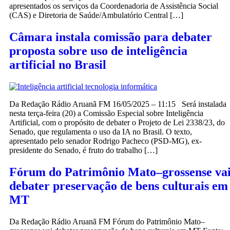
apresentados os serviços da Coordenadoria de Assistência Social
(CAS) e Diretoria de Saúde/Ambulatório Central […]
Câmara instala comissão para debater
proposta sobre uso de inteligência
artificial no Brasil
Da Redação Rádio Aruanã FM 16/05/2025 – 11:15 Será instalada
nesta terça-feira (20) a Comissão Especial sobre Inteligência
Artificial, com o propósito de debater o Projeto de Lei 2338/23, do
Senado, que regulamenta o uso da IA no Brasil. O texto,
apresentado pelo senador Rodrigo Pacheco (PSD-MG), ex-
presidente do Senado, é fruto do trabalho […]
Fórum do Patrimônio Mato–grossense va
debater preservação de bens culturais em
MT
Da Redação Rádio Aruanã FM Fórum do Patrimônio Mato–