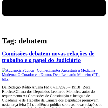
Tag:
debatem
Comissões debatem novas relações de
trabalho e o papel do Judiciário
Da Redação Rádio Aruanã FM 07/11/2025 – 19:18 Zeca
Ribeiro/Câmara dos Deputados Leonardo Monteiro, autor do
requerimento As Comissões de Constituição e Justiça e de
Cidadania; e de Trabalho da Câmara dos Deputados promovem,
nesta terça-feira (11), audiência pública sobre as novas relações de