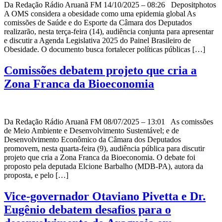
Da Redação Rádio Aruanã FM 14/10/2025 – 08:26 Depositphotos
A OMS considera a obesidade como uma epidemia global As
comissões de Saúde e do Esporte da Câmara dos Deputados
realizarão, nesta terça-feira (14), audiência conjunta para apresentar
e discutir a Agenda Legislativa 2025 do Painel Brasileiro de
Obesidade. O documento busca fortalecer políticas públicas […]
Comissões debatem projeto que cria a
Zona Franca da Bioeconomia
Da Redação Rádio Aruanã FM 08/07/2025 – 13:01 As comissões
de Meio Ambiente e Desenvolvimento Sustentável; e de
Desenvolvimento Econômico da Câmara dos Deputados
promovem, nesta quarta-feira (9), audiência pública para discutir
projeto que cria a Zona Franca da Bioeconomia. O debate foi
proposto pela deputada Elcione Barbalho (MDB-PA), autora da
proposta, e pelo […]
Vice-governador Otaviano Pivetta e Dr.
Eugênio debatem desafios para o