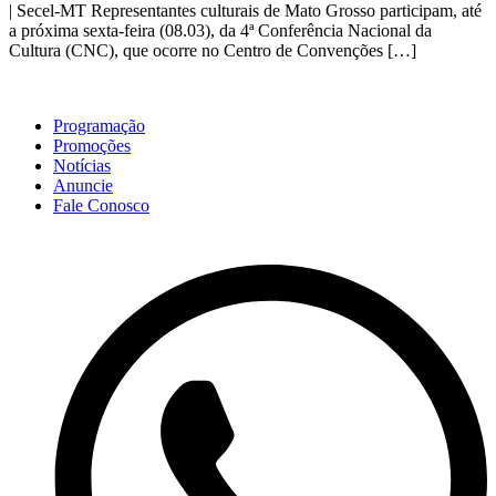
| Secel-MT Representantes culturais de Mato Grosso participam, até
a próxima sexta-feira (08.03), da 4ª Conferência Nacional da
Cultura (CNC), que ocorre no Centro de Convenções […]
Programação
Promoções
Notícias
Anuncie
Fale Conosco