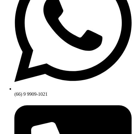
(66) 9 9909-1021