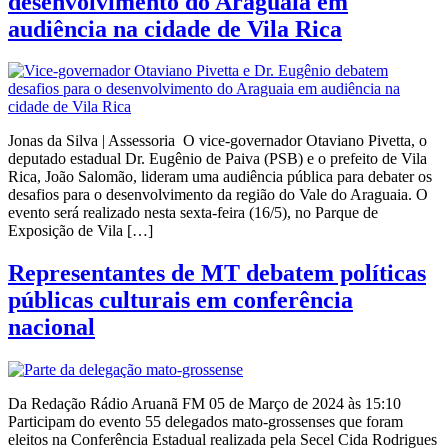
desenvolvimento do Araguaia em
audiência na cidade de Vila Rica
Jonas da Silva | Assessoria O vice-governador Otaviano Pivetta, o
deputado estadual Dr. Eugênio de Paiva (PSB) e o prefeito de Vila
Rica, João Salomão, lideram uma audiência pública para debater os
desafios para o desenvolvimento da região do Vale do Araguaia. O
evento será realizado nesta sexta-feira (16/5), no Parque de
Exposição de Vila […]
Representantes de MT debatem políticas
públicas culturais em conferência
nacional
Da Redação Rádio Aruanã FM 05 de Março de 2024 às 15:10
Participam do evento 55 delegados mato-grossenses que foram
eleitos na Conferência Estadual realizada pela Secel Cida Rodrigues