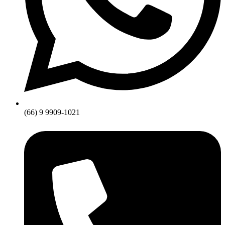
(66) 9 9909-1021