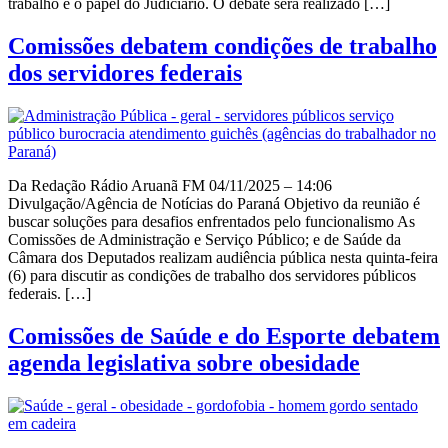
trabalho e o papel do Judiciário. O debate será realizado […]
Comissões debatem condições de trabalho
dos servidores federais
Da Redação Rádio Aruanã FM 04/11/2025 – 14:06
Divulgação/Agência de Notícias do Paraná Objetivo da reunião é
buscar soluções para desafios enfrentados pelo funcionalismo As
Comissões de Administração e Serviço Público; e de Saúde da
Câmara dos Deputados realizam audiência pública nesta quinta-feira
(6) para discutir as condições de trabalho dos servidores públicos
federais. […]
Comissões de Saúde e do Esporte debatem
agenda legislativa sobre obesidade