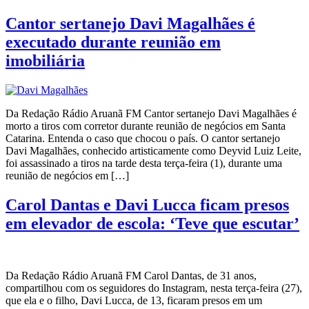
Cantor sertanejo Davi Magalhães é
executado durante reunião em
imobiliária
Da Redação Rádio Aruanã FM Cantor sertanejo Davi Magalhães é
morto a tiros com corretor durante reunião de negócios em Santa
Catarina. Entenda o caso que chocou o país. O cantor sertanejo
Davi Magalhães, conhecido artisticamente como Deyvid Luiz Leite,
foi assassinado a tiros na tarde desta terça-feira (1), durante uma
reunião de negócios em […]
Carol Dantas e Davi Lucca ficam presos
em elevador de escola: ‘Teve que escutar’
Da Redação Rádio Aruanã FM Carol Dantas, de 31 anos,
compartilhou com os seguidores do Instagram, nesta terça-feira (27),
que ela e o filho, Davi Lucca, de 13, ficaram presos em um