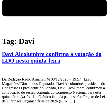
Tag:
Davi
Davi Alcolumbre confirma a votação da
LDO nesta quinta-feira
Da Redação Rádio Aruanã FM 03/12/2025 – 19:57 kayo
Magalhães/Câmara dos Deputados Davi Alcolumbre, presidente do
Congresso O presidente do Senado, Davi Alcolumbre, confirmou a
convocação de sessão conjunta do Congresso Nacional para esta
quinta-feira (4), às 11h. O único item da pauta será o Projeto de Lei
de Diretrizes Orçamentárias de 2026 (PLN […]