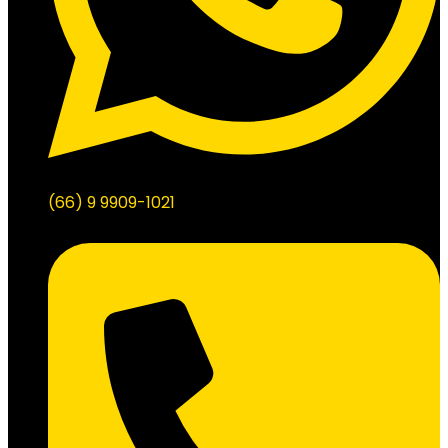
(66) 9 9909-1021