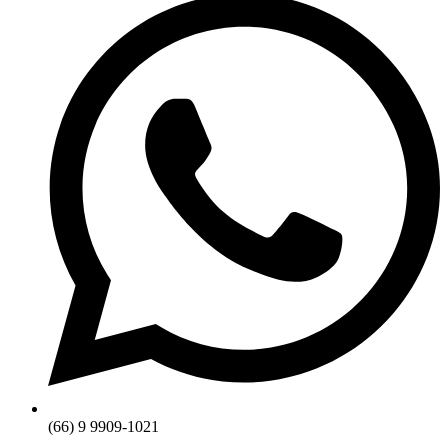
(66) 9 9909-1021