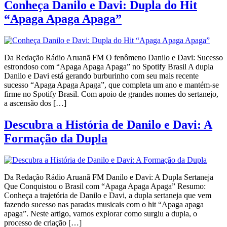
Conheça Danilo e Davi: Dupla do Hit
“Apaga Apaga Apaga”
Da Redação Rádio Aruanã FM O fenômeno Danilo e Davi: Sucesso
estrondoso com “Apaga Apaga Apaga” no Spotify Brasil A dupla
Danilo e Davi está gerando burburinho com seu mais recente
sucesso “Apaga Apaga Apaga”, que completa um ano e mantém-se
firme no Spotify Brasil. Com apoio de grandes nomes do sertanejo,
a ascensão dos […]
Descubra a História de Danilo e Davi: A
Formação da Dupla
Da Redação Rádio Aruanã FM Danilo e Davi: A Dupla Sertaneja
Que Conquistou o Brasil com “Apaga Apaga Apaga” Resumo:
Conheça a trajetória de Danilo e Davi, a dupla sertaneja que vem
fazendo sucesso nas paradas musicais com o hit “Apaga apaga
apaga”. Neste artigo, vamos explorar como surgiu a dupla, o
processo de criação […]