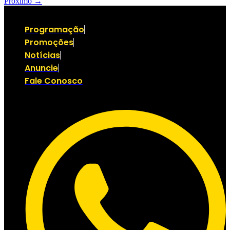
Próximo
→
Programação
Promoções
Notícias
Anuncie
Fale Conosco