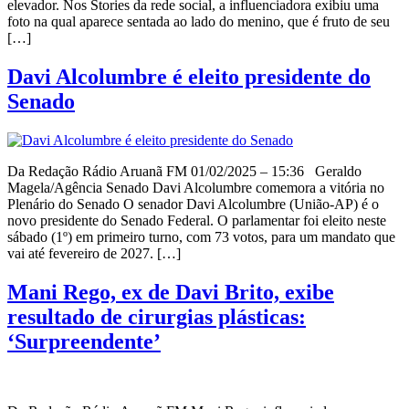
elevador. Nos Stories da rede social, a influenciadora exibiu uma
foto na qual aparece sentada ao lado do menino, que é fruto de seu
[…]
Davi Alcolumbre é eleito presidente do
Senado
Da Redação Rádio Aruanã FM 01/02/2025 – 15:36 Geraldo
Magela/Agência Senado Davi Alcolumbre comemora a vitória no
Plenário do Senado O senador Davi Alcolumbre (União-AP) é o
novo presidente do Senado Federal. O parlamentar foi eleito neste
sábado (1º) em primeiro turno, com 73 votos, para um mandato que
vai até fevereiro de 2027. […]
Mani Rego, ex de Davi Brito, exibe
resultado de cirurgias plásticas:
‘Surpreendente’