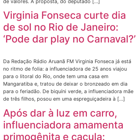
de valores. A proposta, do deputado […]
Virginia Fonseca curte dia
de sol no Rio de Janeiro:
‘Pode dar play no Carnaval?’
Da Redação Rádio Aruanã FM Virginia Fonseca já está
no ritmo de folia: a influenciadora de 25 anos viajou
para o litoral do Rio, onde tem uma casa em
Mangaratiba e, tratou de deixar o bronzeado em dia
para o feriadão. De biquíni verde, a influenciadora mãe
de três filhos, posou em uma espreguiçadeira à […]
Após dar à luz em carro,
influenciadora amamenta
primogênita e caçula: