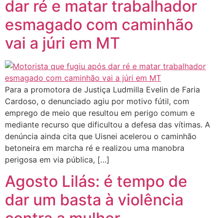
dar ré e matar trabalhador
esmagado com caminhão
vai a júri em MT
Para a promotora de Justiça Ludmilla Evelin de Faria
Cardoso, o denunciado agiu por motivo fútil, com
emprego de meio que resultou em perigo comum e
mediante recurso que dificultou a defesa das vítimas. A
denúncia ainda cita que Uisnei acelerou o caminhão
betoneira em marcha ré e realizou uma manobra
perigosa em via pública, […]
Agosto Lilás: é tempo de
dar um basta à violência