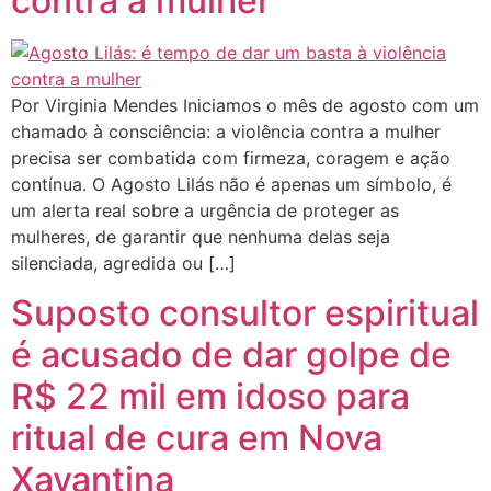
contra a mulher
Por Virginia Mendes Iniciamos o mês de agosto com um
chamado à consciência: a violência contra a mulher
precisa ser combatida com firmeza, coragem e ação
contínua. O Agosto Lilás não é apenas um símbolo, é
um alerta real sobre a urgência de proteger as
mulheres, de garantir que nenhuma delas seja
silenciada, agredida ou […]
Suposto consultor espiritual
é acusado de dar golpe de
R$ 22 mil em idoso para
ritual de cura em Nova
Xavantina