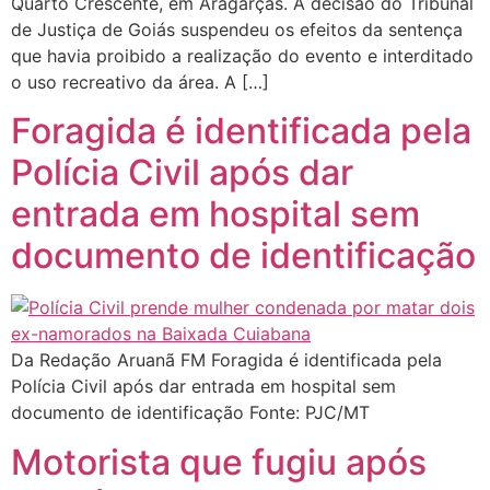
Quarto Crescente, em Aragarças. A decisão do Tribunal
de Justiça de Goiás suspendeu os efeitos da sentença
que havia proibido a realização do evento e interditado
o uso recreativo da área. A […]
Foragida é identificada pela
Polícia Civil após dar
entrada em hospital sem
documento de identificação
Da Redação Aruanã FM Foragida é identificada pela
Polícia Civil após dar entrada em hospital sem
documento de identificação Fonte: PJC/MT
Motorista que fugiu após