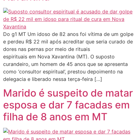
Do g1 MT Um idoso de 82 anos foi vítima de um golpe
e perdeu R$ 22 mil após acreditar que seria curado de
dores nas pernas por meio de rituais
espirituais em Nova Xavantina (MT). O suposto
curandeiro, um homem de 45 anos que se apresenta
como ‘consultor espiritual’, prestou depoimento na
delegacia e liberado nessa terça-feira […]
Marido é suspeito de matar
esposa e dar 7 facadas em
filha de 8 anos em MT