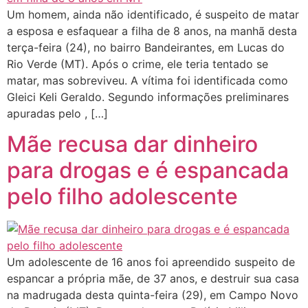
Um homem, ainda não identificado, é suspeito de matar
a esposa e esfaquear a filha de 8 anos, na manhã desta
terça-feira (24), no bairro Bandeirantes, em Lucas do
Rio Verde (MT). Após o crime, ele teria tentado se
matar, mas sobreviveu. A vítima foi identificada como
Gleici Keli Geraldo. Segundo informações preliminares
apuradas pelo , […]
Mãe recusa dar dinheiro
para drogas e é espancada
pelo filho adolescente
Um adolescente de 16 anos foi apreendido suspeito de
espancar a própria mãe, de 37 anos, e destruir sua casa
na madrugada desta quinta-feira (29), em Campo Novo