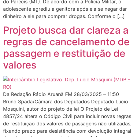
do Parecis (MT). De acordo com a Polícia Militar, o
adolescente agrediu a genitora após ela se negar dar
dinheiro a ele para comprar drogas. Conforme o […]
Projeto busca dar clareza a
regras de cancelamento de
passagem e restituição de
valores
Da Redação Rádio Aruanã FM 28/03/2025 – 11:50
Bruno Spada/Câmara dos Deputados Deputado Lucio
Mosquini, autor do projeto de lei O Projeto de Lei
4857/24 altera o Código Civil para incluir novas regras
de restituição dos valores de passagens não utilizadas,
fixando prazo para desistência com devolução integral