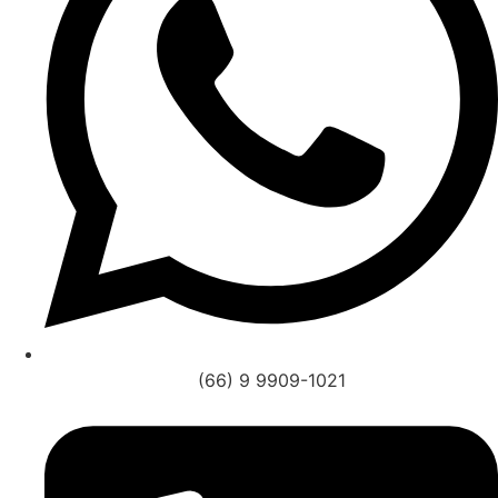
(66) 9 9909-1021