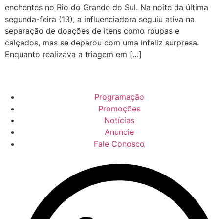
enchentes no Rio do Grande do Sul. Na noite da última
segunda-feira (13), a influenciadora seguiu ativa na
separação de doações de itens como roupas e
calçados, mas se deparou com uma infeliz surpresa.
Enquanto realizava a triagem em […]
Programação
Promoções
Notícias
Anuncie
Fale Conosco