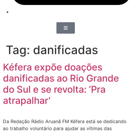
Tag:
danificadas
Kéfera expõe doações
danificadas ao Rio Grande
do Sul e se revolta: ‘Pra
atrapalhar’
Da Redação Rádio Aruanã FM Kéfera está se dedicando
ao trabalho voluntário para ajudar as vítimas das