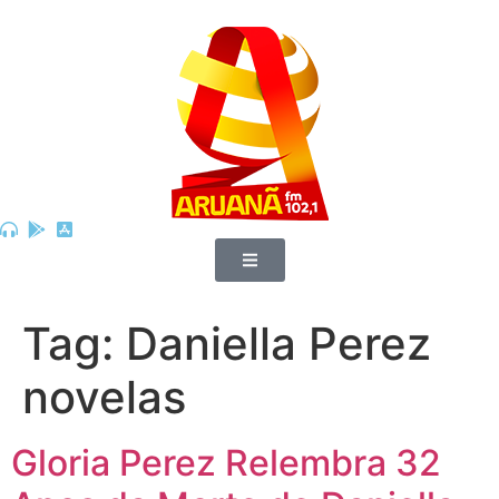
Tag:
Daniella Perez
novelas
Gloria Perez Relembra 32