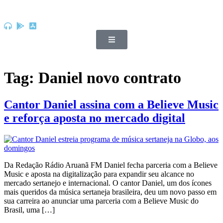
Tag:
Daniel novo contrato
Cantor Daniel assina com a Believe Music
e reforça aposta no mercado digital
Da Redação Rádio Aruanã FM Daniel fecha parceria com a Believe
Music e aposta na digitalização para expandir seu alcance no
mercado sertanejo e internacional. O cantor Daniel, um dos ícones
mais queridos da música sertaneja brasileira, deu um novo passo em
sua carreira ao anunciar uma parceria com a Believe Music do
Brasil, uma […]