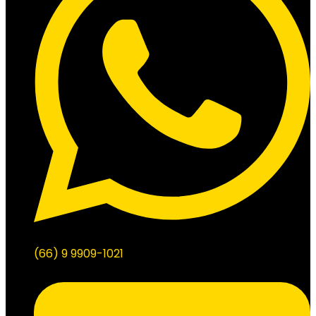
(66) 9 9909-1021