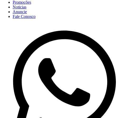
Promoções
Noticias
Anuncie
Fale Conosco