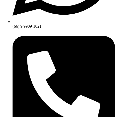
(66) 9 9909-1021