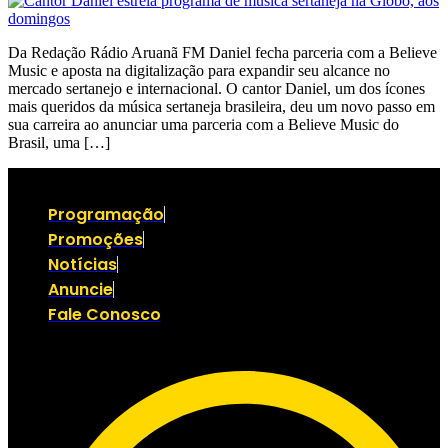
Da Redação Rádio Aruanã FM Daniel fecha parceria com a Believe
Music e aposta na digitalização para expandir seu alcance no
mercado sertanejo e internacional. O cantor Daniel, um dos ícones
mais queridos da música sertaneja brasileira, deu um novo passo em
sua carreira ao anunciar uma parceria com a Believe Music do
Brasil, uma […]
Programação
Promoções
Notícias
Anuncie
Fale Conosco