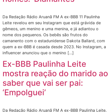
Da Redação Rádio Aruanã FM A ex-BBB 11 Paulinha
Leite revelou em seu Instagram que está grávida de
gêmeos, um menino e uma menina, e já adiantou o
nome dos pequenos. Os bebês são frutos do
camanento com o estadunidense Dakota Ballard, com
quem a ex-BBB é casada desde 2023. No Instagram, a
influencer anunciou que o menino […]
Ex-BBB Paulinha Leite
mostra reação do marido ao
saber que vai ser pai:
‘Empolguei’
Da Redação Rádio Aruanã FM A ex-BBB Paulinha Leite,