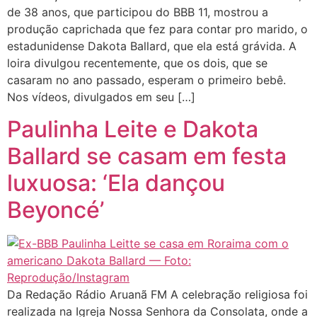
de 38 anos, que participou do BBB 11, mostrou a
produção caprichada que fez para contar pro marido, o
estadunidense Dakota Ballard, que ela está grávida. A
loira divulgou recentemente, que os dois, que se
casaram no ano passado, esperam o primeiro bebê.
Nos vídeos, divulgados em seu […]
Paulinha Leite e Dakota
Ballard se casam em festa
luxuosa: ‘Ela dançou
Beyoncé’
Da Redação Rádio Aruanã FM A celebração religiosa foi
realizada na Igreja Nossa Senhora da Consolata, onde a